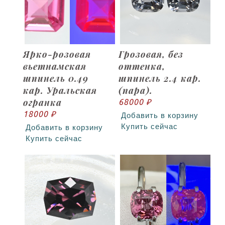
Ярко-розовая
Грозовая, без
вьетнамская
оттенка,
шпинель 0.49
шпинель 2.4 кар.
кар. Уральская
(пара).
огранка
68000 ₽
18000 ₽
Добавить в корзину
Купить сейчас
Добавить в корзину
Купить сейчас