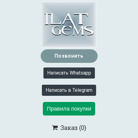
Позвонить
Написать Whatsapp
Написать в Telegram
Правила покупки
Заказ
(0)
