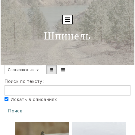
Шпинель
Сортировать по
Поиск по тексту:
Искать в описаниях
Поиск