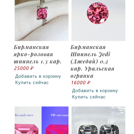
Бирманская
Бирманская
ярко-розовая
Шпинель Jedi
шпинель 1.3 кар.
(Джедай) 0.2
кар. Уральская
25000 ₽
огранка
Добавить в корзину
16000 ₽
Купить сейчас
Добавить в корзину
Купить сейчас