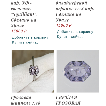
кар. УФ-
дизайнерской
свечение.
огранке 1.28 кар.
"Squilliant".
Сделано на
Сделано на
Урале
Урале
15000 ₽
15000 ₽
Добавить в корзину
Купить сейчас
Добавить в корзину
Купить сейчас
Грозовая
СВЕТЛАЯ
шпинель 1.38
ГРОЗОВАЯ