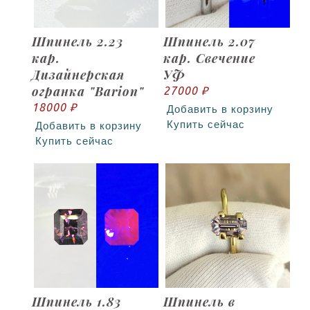
Шпинель 2.23
Шпинель 2.07
кар.
кар. Свечение
Дизайнерская
УФ
огранка "Barion"
27000 ₽
18000 ₽
Добавить в корзину
Купить сейчас
Добавить в корзину
Купить сейчас
Шпинель 1.83
Шпинель в