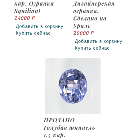
кар. Огранка
Дизайнерская
Squiliant
огранка.
Сделано на
24000 ₽
Урале
Добавить в корзину
20000 ₽
Купить сейчас
Добавить в корзину
Купить сейчас
ПРОДАНО
Голубая шпинель
1.5 кар.