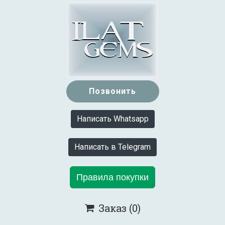
Позвонить
Написать Whatsapp
Написать в Telegram
Правила покупки
Заказ
(0)
