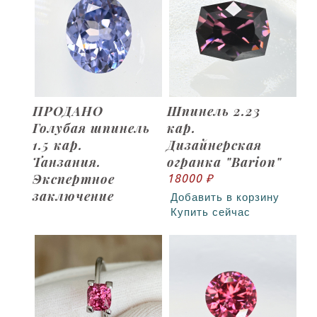
ПРОДАНО
Шпинель 2.23
Голубая шпинель
кар.
1.5 кар.
Дизайнерская
Танзания.
огранка "Barion"
Экспертное
18000 ₽
заключение
Добавить в корзину
Купить сейчас