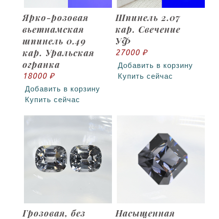
Ярко-розовая
Шпинель 2.07
вьетнамская
кар. Свечение
шпинель 0.49
УФ
кар. Уральская
27000 ₽
огранка
Добавить в корзину
18000 ₽
Купить сейчас
Добавить в корзину
Купить сейчас
Грозовая, без
Насыщенная