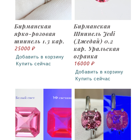
Бирманская
Бирманская
ярко-розовая
Шпинель Jedi
шпинель 1.3 кар.
(Джедай) 0.2
кар. Уральская
25000 ₽
огранка
Добавить в корзину
16000 ₽
Купить сейчас
Добавить в корзину
Купить сейчас