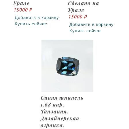
Урале
Сделано на
Урале
15000 ₽
15000 ₽
Добавить в корзину
Купить сейчас
Добавить в корзину
Купить сейчас
Синяя шпинель
1.68 кар.
Танзания.
Дизайнерская
огранка.