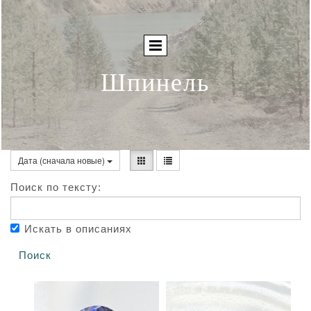
Шпинель
Дата (сначала новые)
Поиск по тексту:
Искать в описаниях
Поиск