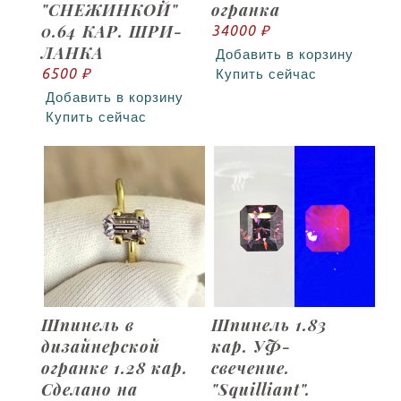
"СНЕЖИНКОЙ"
огранка
0.64 КАР. ШРИ-
34000 ₽
ЛАНКА
Добавить в корзину
6500 ₽
Купить сейчас
Добавить в корзину
Купить сейчас
Шпинель в
Шпинель 1.83
дизайнерской
кар. УФ-
огранке 1.28 кар.
свечение.
Сделано на
"Squilliant".