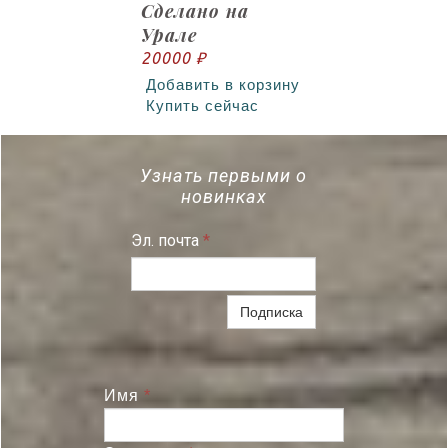
Сделано на
Урале
20000 ₽
Добавить в корзину
Купить сейчас
Узнать первыми о
новинках
Эл. почта
*
Подписка
Имя
*