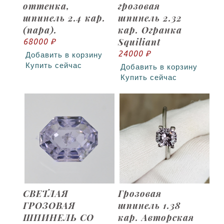
оттенка,
грозовая
шпинель 2.4 кар.
шпинель 2.32
(пара).
кар. Огранка
Squiliant
68000 ₽
24000 ₽
Добавить в корзину
Купить сейчас
Добавить в корзину
Купить сейчас
СВЕТЛАЯ
Грозовая
ГРОЗОВАЯ
шпинель 1.38
ШПИНЕЛЬ СО
кар. Авторская