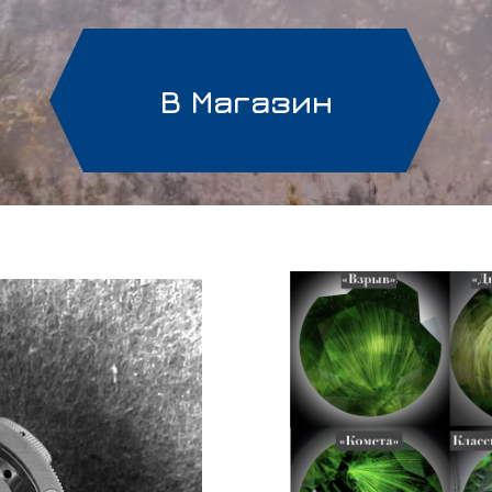
В Магазин