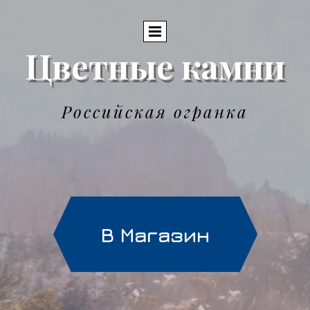
Цветные камни
Российская огранка
В Магазин