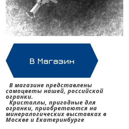
В Магазин
В магазине представлены
самоцветы нашей, российской
огранки.
Кристаллы, пригодные для
огранки, приобретаются на
минералогических выставках в
Москве и Екатеринбурге