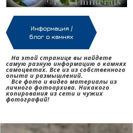
Информация /
блог о камнях
На этой странице вы найдете
самую разную информацию о камнях
самоцветах. Все из из собственного
опыта и размышлений.
Все фото и видео материалы из
личного фотоархива. Никакого
копирования из сети и чужих
фотографий!