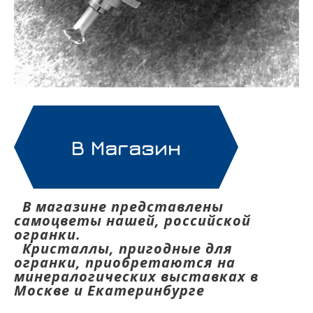
В Магазин
В магазине представлены
самоцветы нашей, российской
огранки.
Кристаллы, пригодные для
огранки, приобретаются на
минералогических выставках в
Москве и Екатеринбурге