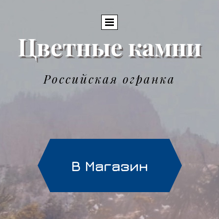
Цветные камни
Российская огранка
В Магазин