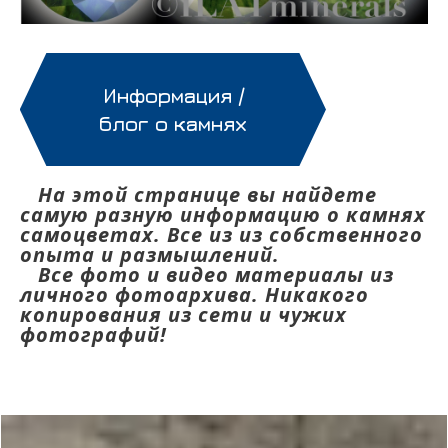
Информация /
блог о камнях
На этой странице вы найдете
самую разную информацию о камнях
самоцветах. Все из из собственного
опыта и размышлений.
Все фото и видео материалы из
личного фотоархива. Никакого
копирования из сети и чужих
фотографий!