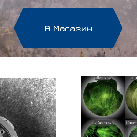
В Магазин