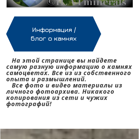
Информация /
блог о камнях
На этой странице вы найдете
самую разную информацию о камнях
самоцветах. Все из из собственного
опыта и размышлений.
Все фото и видео материалы из
личного фотоархива. Никакого
копирования из сети и чужих
фотографий!