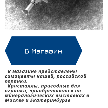
В Магазин
В магазине представлены
самоцветы нашей, российской
огранки.
Кристаллы, пригодные для
огранки, приобретаются на
минералогических выставках в
Москве и Екатеринбурге