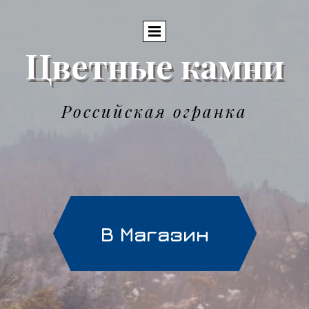
Цветные камни
Российская огранка
В Магазин