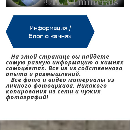
Информация /
блог о камнях
На этой странице вы найдете
самую разную информацию о камнях
самоцветах. Все из из собственного
опыта и размышлений.
Все фото и видео материалы из
личного фотоархива. Никакого
копирования из сети и чужих
фотографий!