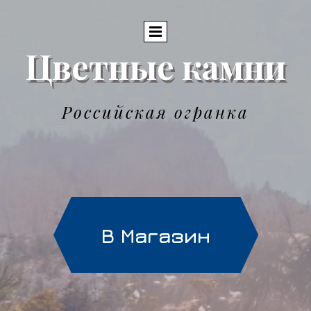
Цветные камни
Российская огранка
В Магазин