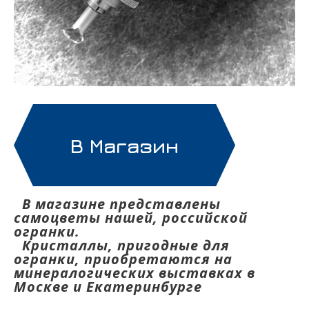
В Магазин
В магазине представлены
самоцветы нашей, российской
огранки.
Кристаллы, пригодные для
огранки, приобретаются на
минералогических выставках в
Москве и Екатеринбурге