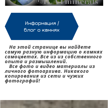
Информация /
блог о камнях
На этой странице вы найдете
самую разную информацию о камнях
самоцветах. Все из из собственного
опыта и размышлений.
Все фото и видео материалы из
личного фотоархива. Никакого
копирования из сети и чужих
фотографий!