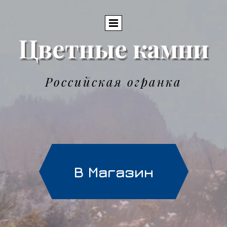
Цветные камни
Российская огранка
В Магазин