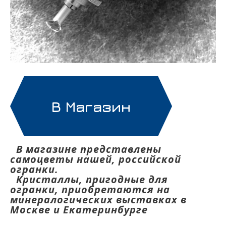
В Магазин
В магазине представлены
самоцветы нашей, российской
огранки.
Кристаллы, пригодные для
огранки, приобретаются на
минералогических выставках в
Москве и Екатеринбурге