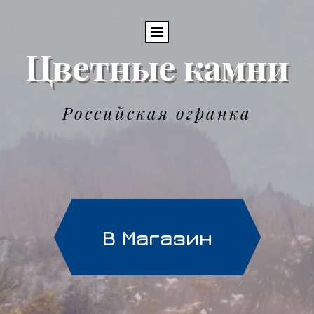
Цветные камни
Российская огранка
В Магазин