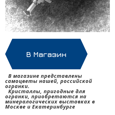
В Магазин
В магазине представлены
самоцветы нашей, российской
огранки.
Кристаллы, пригодные для
огранки, приобретаются на
минералогических выставках в
Москве и Екатеринбурге