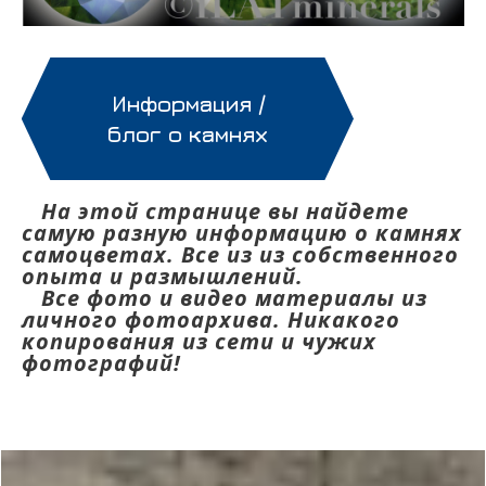
Информация /
блог о камнях
На этой странице вы найдете
самую разную информацию о камнях
самоцветах. Все из из собственного
опыта и размышлений.
Все фото и видео материалы из
личного фотоархива. Никакого
копирования из сети и чужих
фотографий!