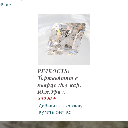
ейчас
РЕДКОСТЬ!
Тортвейтит в
кварце 18.5 кар.
Юж.Урал.
54000 ₽
Добавить в корзину
Купить сейчас