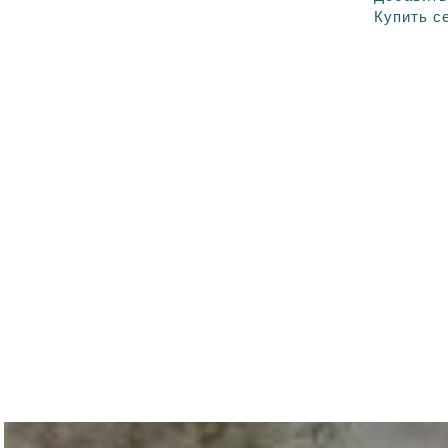
Купить с