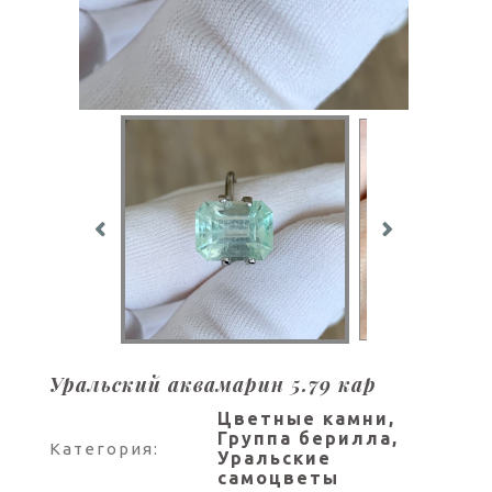
Уральский аквамарин 5.79 кар
Цветные камни,
Группа берилла,
Категория:
Уральские
самоцветы