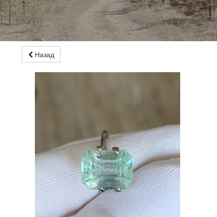
Назад