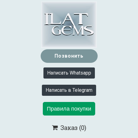
Позвонить
Написать Whatsapp
Написать в Telegram
Правила покупки
Заказ
(0)
