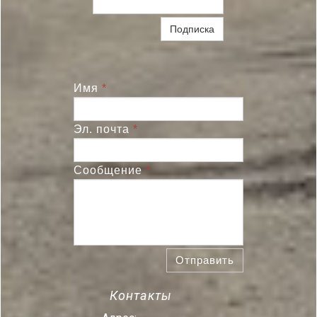
Подписка
Имя
*
Эл. почта
*
Сообщение
*
Отправить
Контакты