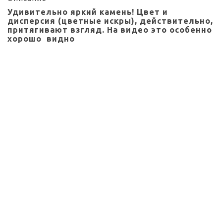
Удивительно яркий камень! Цвет и
дисперсия (цветные искры), действительно,
притягивают взгляд. На видео это особенно
хорошо видно