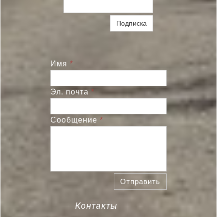
Подписка
Имя
*
Эл. почта
*
Сообщение
*
Отправить
Контакты