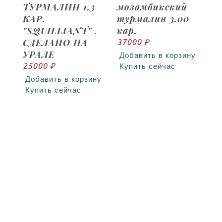
ТУРМАЛИН 1.3
мозамбикский
КАР.
турмалин 3.00
"SQUILLIANT" .
кар.
СДЕЛАНО НА
37000 ₽
УРАЛЕ
Добавить в корзину
25000 ₽
Купить сейчас
Добавить в корзину
Купить сейчас