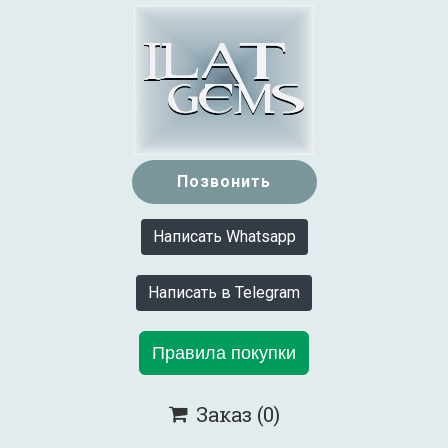
Позвонить
Написать Whatsapp
Написать в Telegram
Правила покупки
Заказ
(0)
