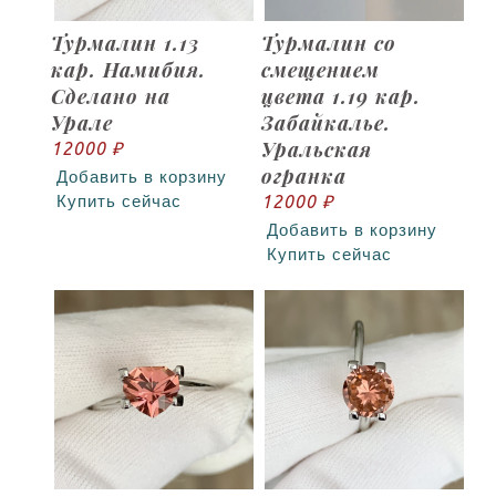
Турмалин 1.13
Турмалин со
кар. Намибия.
смещением
Сделано на
цвета 1.19 кар.
Урале
Забайкалье.
Уральская
12000 ₽
огранка
Добавить в корзину
12000 ₽
Купить сейчас
Добавить в корзину
Купить сейчас