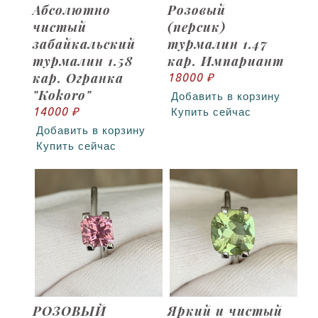
Абсолютно
Розовый
чистый
(персик)
забайкальский
турмалин 1.47
турмалин 1.58
кар. Импариант
кар. Огранка
18000 ₽
"Kokoro"
Добавить в корзину
14000 ₽
Купить сейчас
Добавить в корзину
Купить сейчас
РОЗОВЫЙ
Яркий и чистый