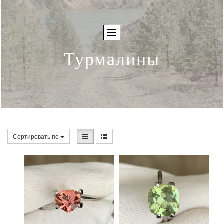
Турмалины
Сортировать по