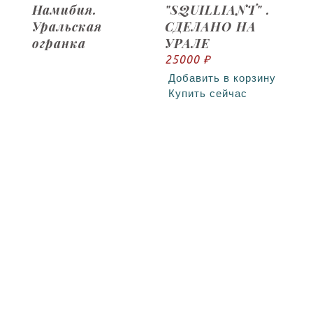
Намибия.
"SQUILLIANT" .
Уральская
СДЕЛАНО НА
огранка
УРАЛЕ
25000 ₽
Добавить в корзину
Купить сейчас