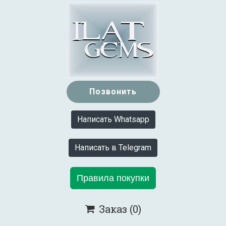
Позвонить
Написать Whatsapp
Написать в Telegram
Правила покупки
Заказ
(0)
