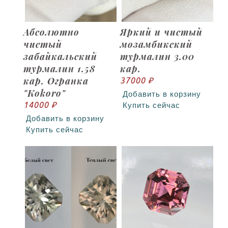
Абсолютно
Яркий и чистый
чистый
мозамбикский
забайкальский
турмалин 3.00
турмалин 1.58
кар.
кар. Огранка
37000 ₽
"Kokoro"
Добавить в корзину
14000 ₽
Купить сейчас
Добавить в корзину
Купить сейчас