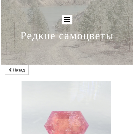
Редкие самоцветы
Назад