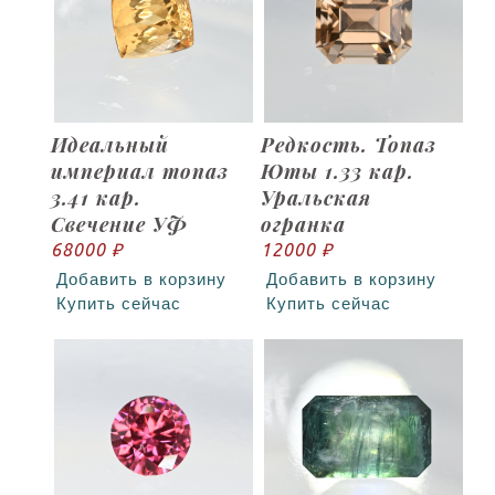
Идеальный
Редкость. Топаз
империал топаз
Юты 1.33 кар.
3.41 кар.
Уральская
Свечение УФ
огранка
68000 ₽
12000 ₽
Добавить в корзину
Добавить в корзину
Купить сейчас
Купить сейчас