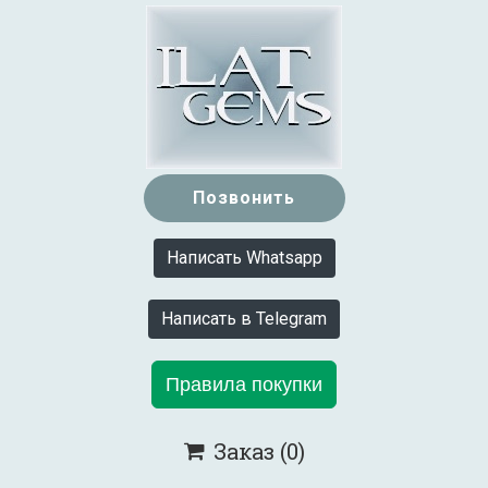
Позвонить
Написать Whatsapp
Написать в Telegram
Правила покупки
Заказ
(0)
