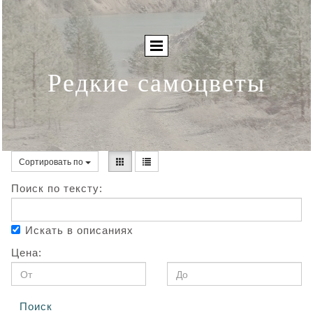
Редкие самоцветы
Сортировать по
Поиск по тексту:
Искать в описаниях
Цена:
Поиск