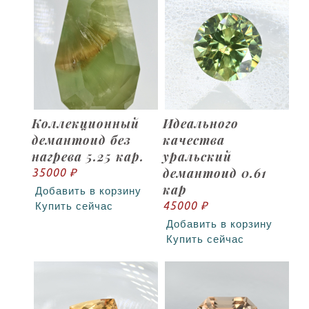
Коллекционный
Идеального
демантоид без
качества
нагрева 5.25 кар.
уральский
демантоид 0.61
35000 ₽
кар
Добавить в корзину
45000 ₽
Купить сейчас
Добавить в корзину
Купить сейчас