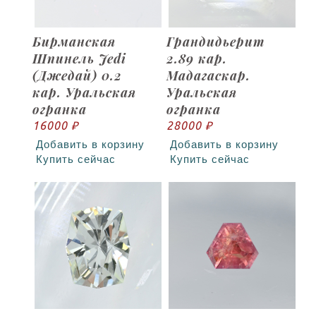
Бирманская
Грандидьерит
Шпинель Jedi
2.89 кар.
(Джедай) 0.2
Мадагаскар.
кар. Уральская
Уральская
огранка
огранка
16000 ₽
28000 ₽
Добавить в корзину
Добавить в корзину
Купить сейчас
Купить сейчас