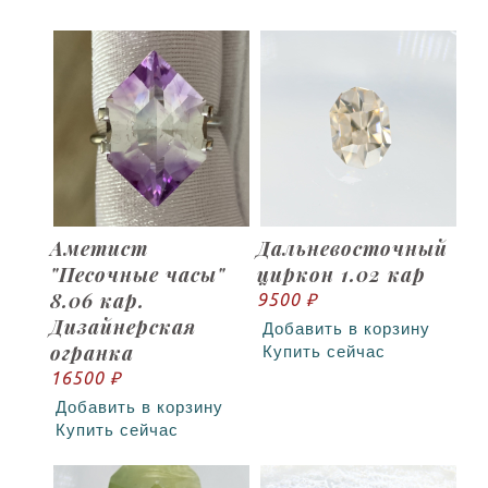
Аметист
Дальневосточный
"Песочные часы"
циркон 1.02 кар
8.06 кар.
9500 ₽
Дизайнерская
Добавить в корзину
огранка
Купить сейчас
16500 ₽
Добавить в корзину
Купить сейчас