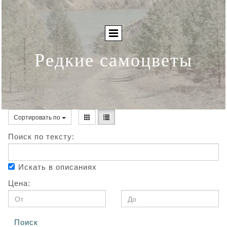
Редкие самоцветы
Сортировать по
Поиск по тексту:
Искать в описаниях
Цена:
Поиск