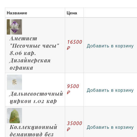
Название
Цена
Аметист
16500
"Песочные часы"
Добавить в корзину
₽
8.06 кар.
Дизайнерская
огранка
9500
Добавить в корзину
₽
Дальневосточный
циркон 1.02 кар
35000
Коллекционный
Добавить в корзину
₽
демантоид без