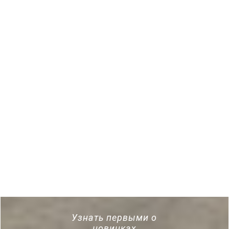
Узнать первыми о
новинках