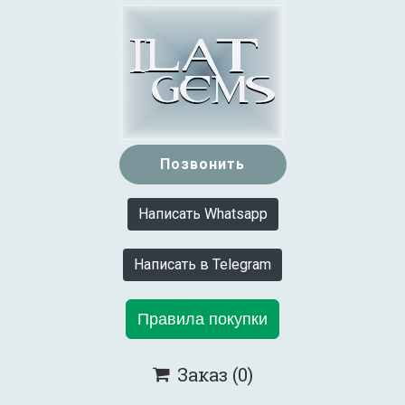
Позвонить
Написать Whatsapp
Написать в Telegram
Правила покупки
Заказ
(0)
