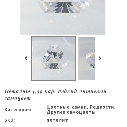
Петалит 4,39 кар. Редкий литиевый
самоцвет
Цветные камни, Редкости,
Категория:
Другие самоцветы
петалит
SKU: