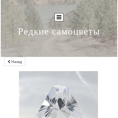
Редкие самоцветы
Назад