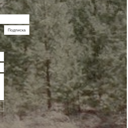
Подписка
ь