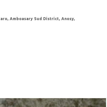
aro, Amboasary Sud District, Anosy,