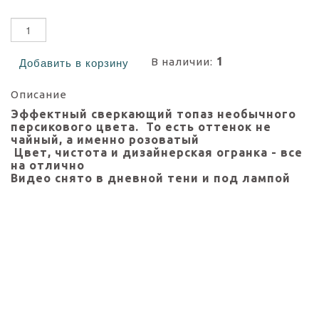
1
В наличии:
Добавить в корзину
Описание
Эффектный сверкающий топаз необычного
персикового цвета. То есть оттенок не
чайный, а именно розоватый
Цвет, чистота и дизайнерская огранка - все
на отлично
Видео снято в дневной тени и под лампой