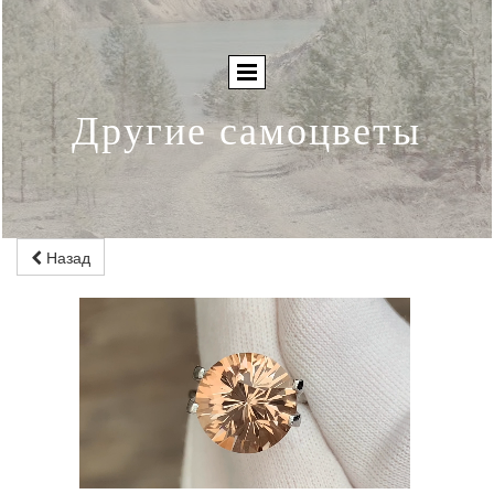
Другие самоцветы
Назад