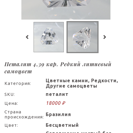
Петалит 4,39 кар. Редкий литиевый
самоцвет
Цветные камни, Редкости,
Категория:
Другие самоцветы
петалит
SKU:
18000 ₽
Цена:
Страна
Бразилия
происхождения:
Бесцветный
Цвет: