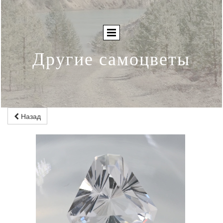
Другие самоцветы
Назад