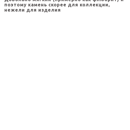
поэтому камень скорее для коллекции,
нежели для изделия