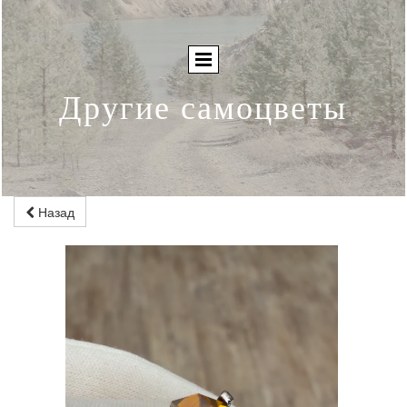
Другие самоцветы
Назад