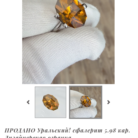
ПРОДАНО Уральский! сфалерит 5.98 кар.
Дизайнерская огранка