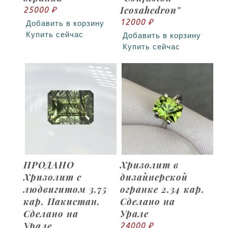
Icosahedron"
25000 ₽
12000 ₽
Добавить в корзину
Купить сейчас
Добавить в корзину
Купить сейчас
ПРОДАНО
Хризолит в
Хризолит с
дизайнерской
людвигитом 3.75
огранке 2.34 кар.
кар. Пакистан.
Сделано на
Сделано на
Урале
Урале
24000 ₽