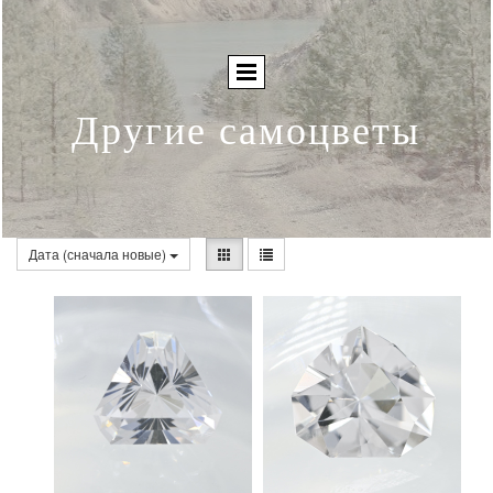
Другие самоцветы
Дата (сначала новые)