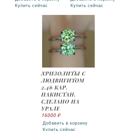
Купить сейчас
Купить сейчас
ХРИЗОЛИТЫ С
ЛЮДВИГИТОМ
2.46 КАР.
ПАКИСТАН.
СДЕЛАНО НА
УРАЛЕ
16000 ₽
Добавить в корзину
Купить сейчас