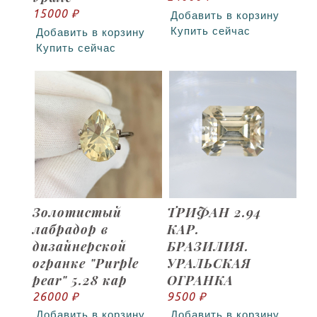
15000 ₽
Добавить в корзину
Купить сейчас
Добавить в корзину
Купить сейчас
Золотистый
ТРИФАН 2.94
лабрадор в
КАР.
дизайнерской
БРАЗИЛИЯ.
огранке "Purple
УРАЛЬСКАЯ
pear" 5.28 кар
ОГРАНКА
26000 ₽
9500 ₽
Добавить в корзину
Добавить в корзину