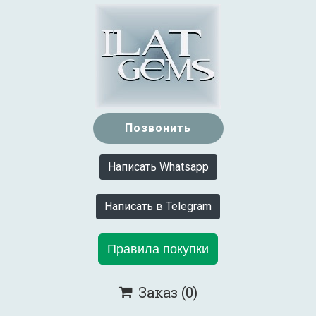
Позвонить
Написать Whatsapp
Написать в Telegram
Правила покупки
Заказ
(0)
