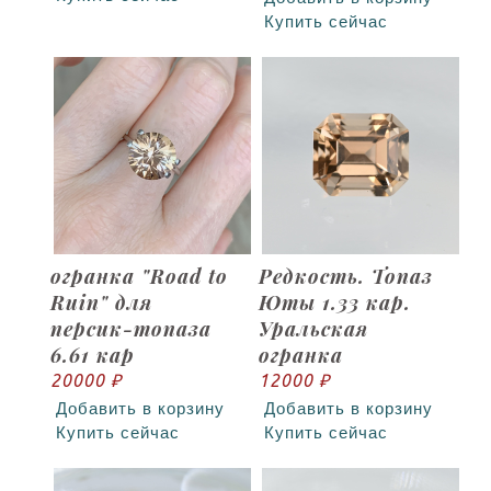
Купить сейчас
огранка "Road to
Редкость. Топаз
Ruin" для
Юты 1.33 кар.
персик-топаза
Уральская
6.61 кар
огранка
20000 ₽
12000 ₽
Добавить в корзину
Добавить в корзину
Купить сейчас
Купить сейчас