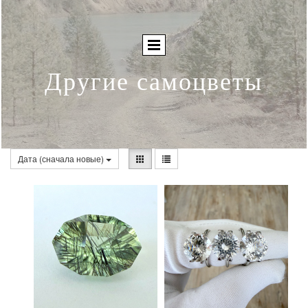
Другие самоцветы
Дата (сначала новые)