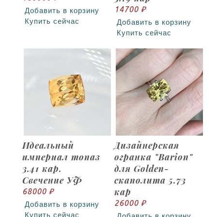
14700 ₽
Добавить в корзину
Купить сейчас
Добавить в корзину
Купить сейчас
Идеальный
Дизайнерская
империал топаз
огранка "Barion"
3.41 кар.
для Golden-
Свечение УФ
скаполита 5.73
кар
68000 ₽
26000 ₽
Добавить в корзину
Купить сейчас
Добавить в корзину