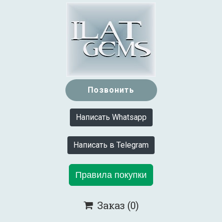
Позвонить
Написать Whatsapp
Написать в Telegram
Правила покупки
Заказ
(0)
