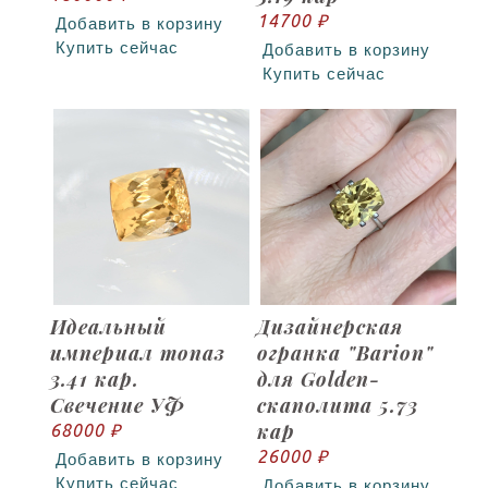
14700 ₽
Добавить в корзину
Купить сейчас
Добавить в корзину
Купить сейчас
Идеальный
Дизайнерская
империал топаз
огранка "Barion"
3.41 кар.
для Golden-
Свечение УФ
скаполита 5.73
кар
68000 ₽
26000 ₽
Добавить в корзину
Купить сейчас
Добавить в корзину