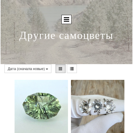
Другие самоцветы
Дата (сначала новые)