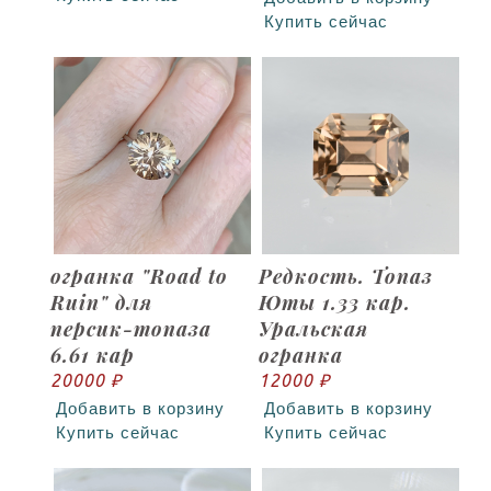
Купить сейчас
огранка "Road to
Редкость. Топаз
Ruin" для
Юты 1.33 кар.
персик-топаза
Уральская
6.61 кар
огранка
20000 ₽
12000 ₽
Добавить в корзину
Добавить в корзину
Купить сейчас
Купить сейчас