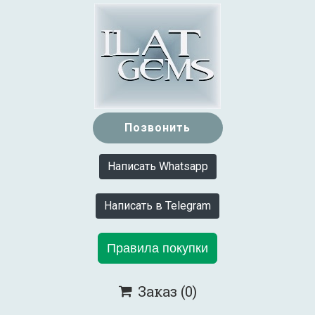
Позвонить
Написать Whatsapp
Написать в Telegram
Правила покупки
Заказ
(0)
