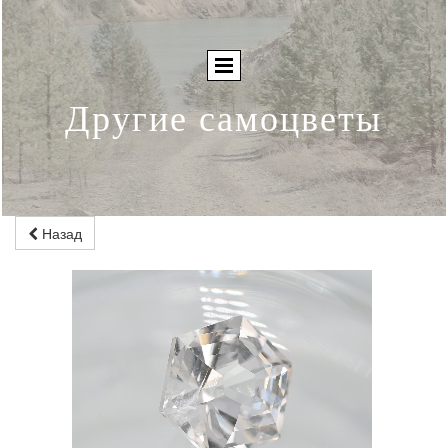
Другие самоцветы
Назад