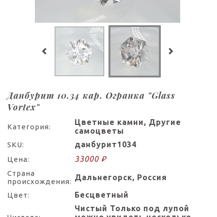
Данбурит 10.34 кар. Огранка "Glass
Vortex"
Цветные камни, Другие
Категория:
самоцветы
данбурит1034
SKU:
33000 ₽
Цена:
Страна
Дальнегорск, Россия
происхождения:
Бесцветный
Цвет:
Чистый Только под лупой