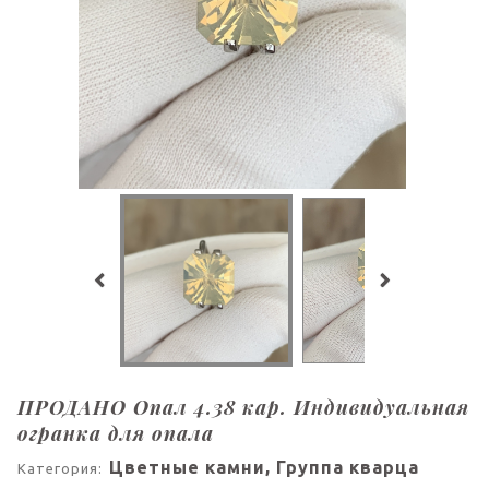
ПРОДАНО Опал 4.38 кар. Индивидуальная
огранка для опала
Цветные камни, Группа кварца
Категория: