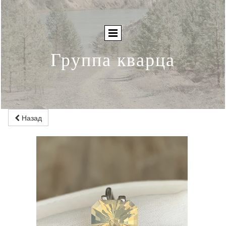
Группа кварца
Назад