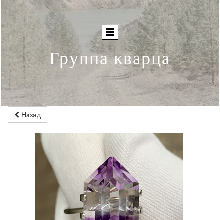
Группа кварца
Назад