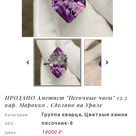
ПРОДАНО Аметист "Песочные часы" 13.3
кар. Марокко . Сделано на Урале
Группа кварца, Цветные камни
Категория:
песочник-6
SKU:
14000 ₽
Цена: