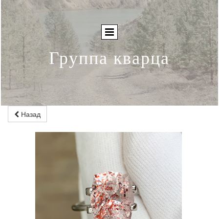
Группа кварца
Назад