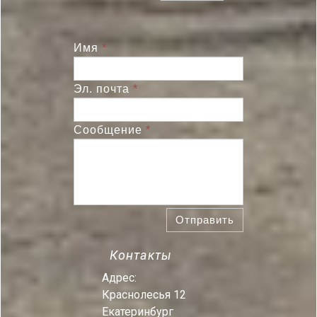
Имя
*
Эл. почта
*
Сообщение
*
Отправить
Контакты
Адрес:
Краснолесья 12
Екатеринбург