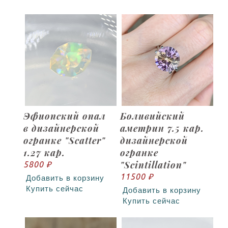
Эфиопский опал
Боливийский
в дизайнерской
аметрин 7.5 кар.
огранке "Scatter"
дизайнерской
1.27 кар.
огранке
"Scintillation"
5800 ₽
11500 ₽
Добавить в корзину
Купить сейчас
Добавить в корзину
Купить сейчас