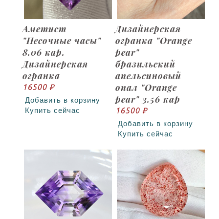
Аметист
Дизайнерская
"Песочные часы"
огранка "Orange
8.06 кар.
pear"
Дизайнерская
бразильский
огранка
апельсиновый
опал "Orange
16500 ₽
pear" 3.56 кар
Добавить в корзину
16500 ₽
Купить сейчас
Добавить в корзину
Купить сейчас