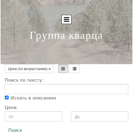
Группа кварца
Цена (по возрастанию)
Поиск по тексту:
Искать в описаниях
Цена:
Поиск