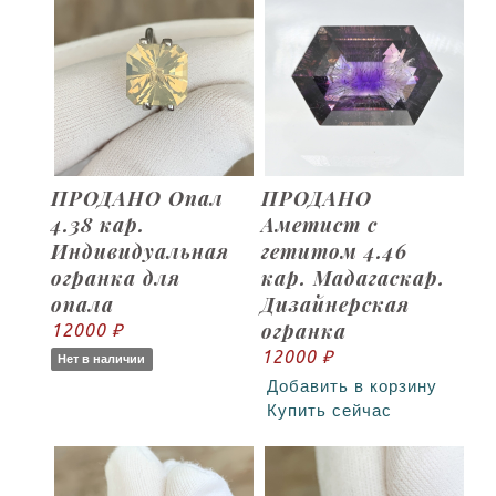
ПРОДАНО Опал
ПРОДАНО
4.38 кар.
Аметист с
Индивидуальная
гетитом 4.46
огранка для
кар. Мадагаскар.
опала
Дизайнерская
огранка
12000 ₽
12000 ₽
Нет в наличии
Добавить в корзину
Купить сейчас