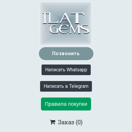
Позвонить
Написать Whatsapp
Написать в Telegram
Правила покупки
Заказ
(0)
