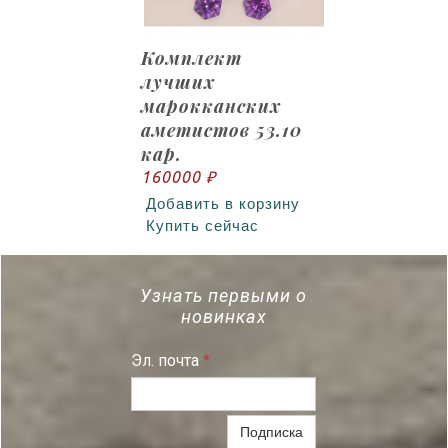
Комплект
лучших
марокканских
аметистов 53.10
кар.
160000 ₽
Добавить в корзину
Купить сейчас
Узнать первыми о
новинках
Эл. почта
*
Подписка