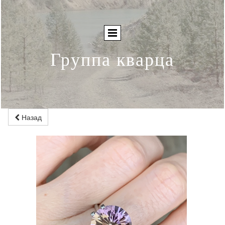
Группа кварца
Назад