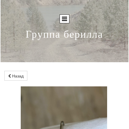
Группа берилла
Назад