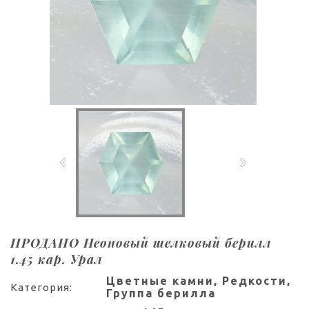
ПРОДАНО Неоновый шелковый берилл
1.45 кар. Урал
Цветные камни, Редкости,
Категория:
Группа берилла