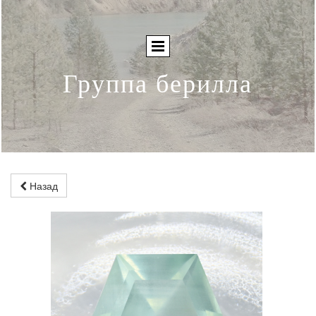
Группа берилла
Назад