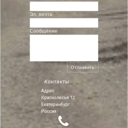
Эл. почта
*
Сообщение
*
Отправить
Контакты
Адрес:
Краснолесья 12
Екатеринбург
Россия
