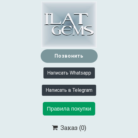
Позвонить
Написать Whatsapp
Написать в Telegram
Правила покупки
Заказ
(0)
