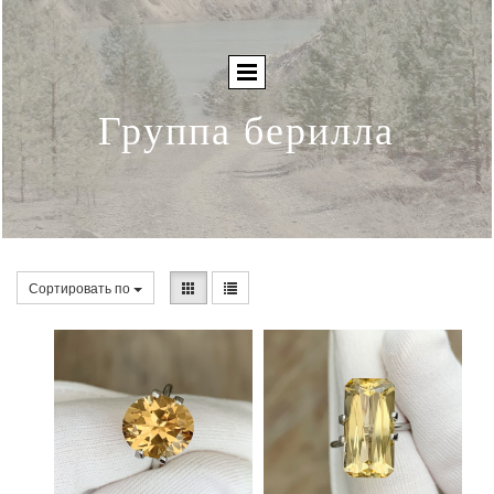
Группа берилла
Сортировать по