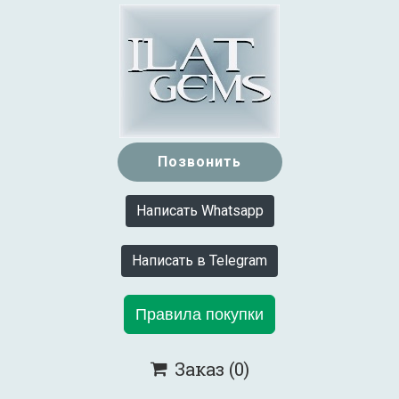
Позвонить
Написать Whatsapp
Написать в Telegram
Правила покупки
Заказ
(0)
