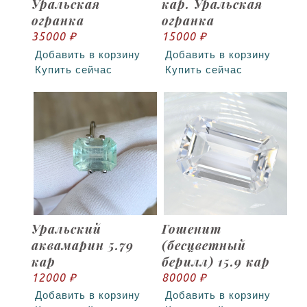
Уральская
кар. Уральская
огранка
огранка
35000 ₽
15000 ₽
Добавить в корзину
Добавить в корзину
Купить сейчас
Купить сейчас
Уральский
Гошенит
аквамарин 5.79
(бесцветный
кар
берилл) 15.9 кар
12000 ₽
80000 ₽
Добавить в корзину
Добавить в корзину