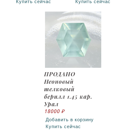
Купить сейчас
Купить сейчас
ПРОДАНО
Неоновый
шелковый
берилл 1.45 кар.
Урал
18000 ₽
Добавить в корзину
Купить сейчас