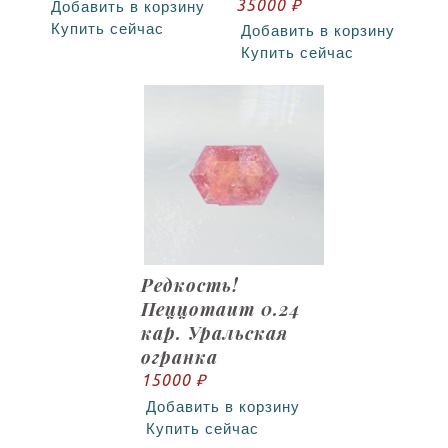
35000 ₽
Добавить в корзину
Купить сейчас
Добавить в корзину
Купить сейчас
Редкость!
Пеццотаит 0.24
кар. Уральская
огранка
15000 ₽
Добавить в корзину
Купить сейчас