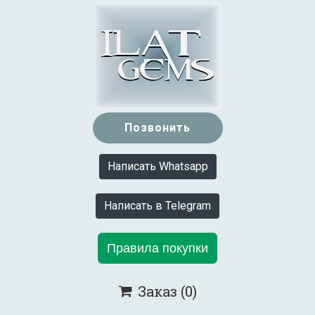
Позвонить
Написать Whatsapp
Написать в Telegram
Правила покупки
Заказ
(0)
