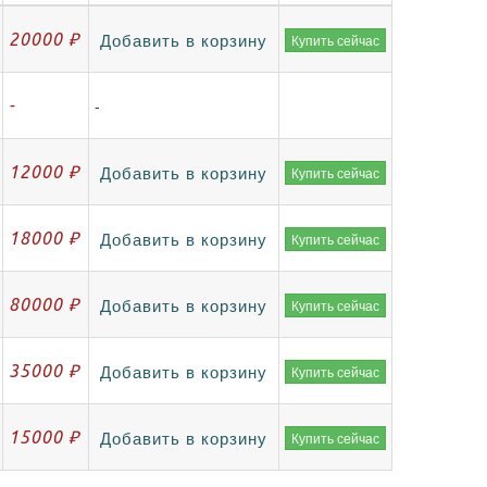
20000 ₽
Купить сейчас
Добавить в корзину
-
-
12000 ₽
Купить сейчас
Добавить в корзину
18000 ₽
Купить сейчас
Добавить в корзину
80000 ₽
Купить сейчас
Добавить в корзину
35000 ₽
Купить сейчас
Добавить в корзину
15000 ₽
Купить сейчас
Добавить в корзину